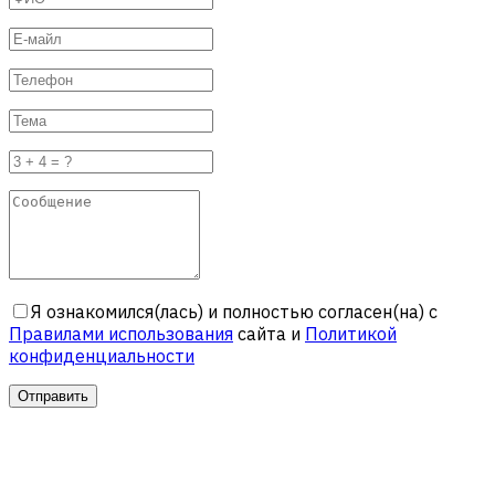
Я ознакомился(лась) и полностью согласен(на) с
Правилами использования
сайта и
Политикой
конфиденциальности
Отправить