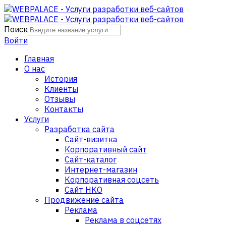
Поиск
Войти
Главная
О нас
История
Клиенты
Отзывы
Контакты
Услуги
Разработка сайта
Сайт-визитка
Корпоративный сайт
Сайт-каталог
Интернет-магазин
Корпоративная соцсеть
Сайт НКО
Продвижение сайта
Реклама
Реклама в соцсетях