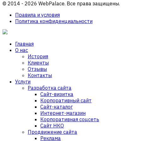
© 2014 - 2026 WebPalace. Все права защищены.
Правила и условия
Политика конфиденциальности
Главная
О нас
История
Клиенты
Отзывы
Контакты
Услуги
Разработка сайта
Сайт-визитка
Корпоративный сайт
Сайт-каталог
Интернет-магазин
Корпоративная соцсеть
Сайт НКО
Продвижение сайта
Реклама