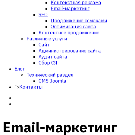
Контекстная реклама
Email-маркетинг
SEO
Продвижение ссылками
Оптимизация сайта
Контентное продвижение
Различные услуги
Сайт
Администрирование сайта
Аудит сайта
Сбор СЯ
Блог
Технический раздел
CMS Joomla
">
Контакты
Email-маркетинг