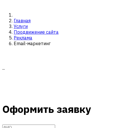
Главная
Услуги
Продвижение сайта
Реклама
Email-маркетинг
...
Оформить заявку